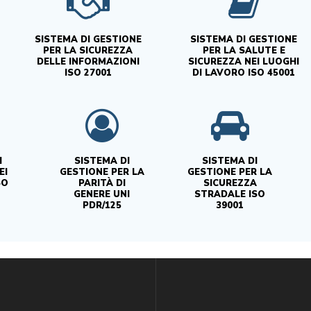
SISTEMA DI GESTIONE
SISTEMA DI GESTIONE
PER LA SICUREZZA
PER LA SALUTE E
DELLE INFORMAZIONI
SICUREZZA NEI LUOGHI
ISO 27001
DI LAVORO ISO 45001
I
SISTEMA DI
SISTEMA DI
EI
GESTIONE PER LA
GESTIONE PER LA
SO
PARITÀ DI
SICUREZZA
GENERE UNI
STRADALE ISO
PDR/125
39001