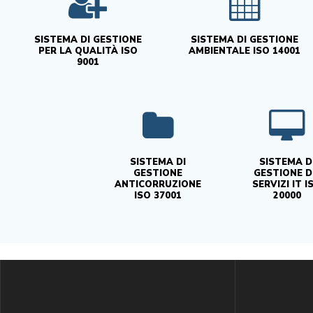
SISTEMA DI GESTIONE
SISTEMA DI GESTIONE
PER LA QUALITÀ ISO
AMBIENTALE ISO 14001
9001
SISTEMA DI
SISTEMA D
GESTIONE
GESTIONE D
ANTICORRUZIONE
SERVIZI IT I
ISO 37001
20000