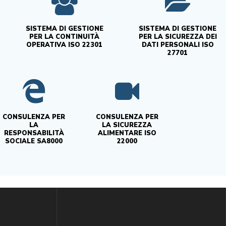
SISTEMA DI GESTIONE
SISTEMA DI GESTIONE
PER LA CONTINUITÀ
PER LA SICUREZZA DEI
OPERATIVA ISO 22301
DATI PERSONALI ISO
27701
CONSULENZA PER
CONSULENZA PER
LA
LA SICUREZZA
RESPONSABILITÀ
ALIMENTARE ISO
SOCIALE SA8000
22000