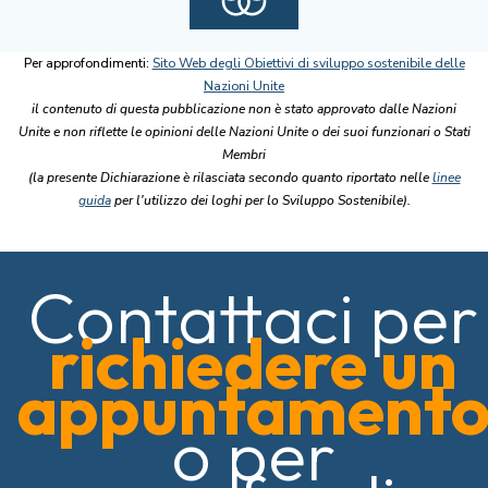
Per approfondimenti:
Sito Web degli Obiettivi di sviluppo sostenibile delle
Nazioni Unite
il contenuto di questa pubblicazione non è stato approvato dalle Nazioni
Unite e non riflette le opinioni delle Nazioni Unite o dei suoi funzionari o Stati
Membri
(la presente Dichiarazione è rilasciata secondo quanto riportato nelle
linee
guida
per l'utilizzo dei loghi per lo Sviluppo Sostenibile).
Contattaci per
richiedere un
appuntament
o per