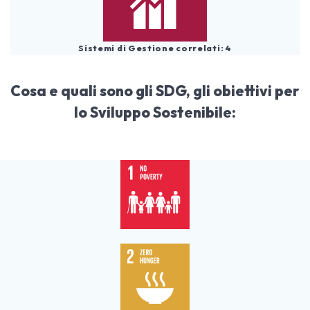
Sistemi di Gestione correlati: 4
Cosa e quali sono gli SDG, gli obiettivi per
lo Sviluppo Sostenibile: