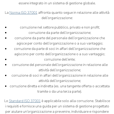
essere integrato in un sistema di gestione globale.
La
Norma ISO 37001
affronta quanto segue in relazione alle attività
dell’organizzazione:
corruzione nel settore pubblico, privato e non profit;
corruzione da parte dell’organizzazione;
corruzione da parte del personale dell’organizzazione che
agisce per conto dell’organizzazione o a suo vantaggio;
corruzione da parte di soci in affari dell’organizzazione che
agiscono per conto dell’organizzazione o a suo vantaggio;
corruzione dell’ente;
corruzione del personale dell’organizzazione in relazione alle
attività dell’organizzazione;
corruzione di soci in affari dell’organizzazione in relazione alle
attività dell’organizzazione;
corruzione diretta e indiretta (es. una tangente offerta o accettata
tramite o da una terza parte).
Lo
Standard ISO 37001
è applicabile solo alla corruzione. Stabilisce
i requisiti e fornisce una guida per un sistema di gestione progettato
per aiutare un’organizzazione a prevenire, individuare e rispondere