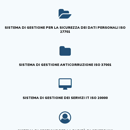
SISTEMA DI GESTIONE PER LA SICUREZZA DEI DATI PERSONALI ISO
27701
SISTEMA DI GESTIONE ANTICORRUZIONE ISO 37001
SISTEMA DI GESTIONE DEI SERVIZI IT ISO 20000