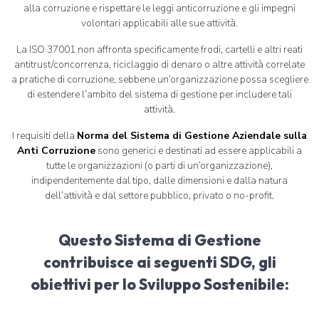
alla corruzione e rispettare le leggi anticorruzione e gli impegni
volontari applicabili alle sue attività.
La ISO 37001 non affronta specificamente frodi, cartelli e altri reati
antitrust/concorrenza, riciclaggio di denaro o altre attività correlate
a pratiche di corruzione, sebbene un’organizzazione possa scegliere
di estendere l’ambito del sistema di gestione per includere tali
attività.
I requisiti della
Norma del Sistema di Gestione Aziendale sulla
Anti Corruzione
sono generici e destinati ad essere applicabili a
tutte le organizzazioni (o parti di un’organizzazione),
indipendentemente dal tipo, dalle dimensioni e dalla natura
dell’attività e dal settore pubblico, privato o no-profit.
Questo Sistema di Gestione
contribuisce ai seguenti SDG, gli
obiettivi per lo Sviluppo Sostenibile: