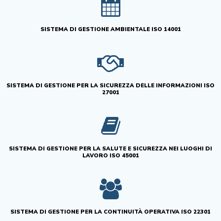
SISTEMA DI GESTIONE AMBIENTALE ISO 14001
SISTEMA DI GESTIONE PER LA SICUREZZA DELLE INFORMAZIONI ISO
27001
SISTEMA DI GESTIONE PER LA SALUTE E SICUREZZA NEI LUOGHI DI
LAVORO ISO 45001
SISTEMA DI GESTIONE PER LA CONTINUITÀ OPERATIVA ISO 22301