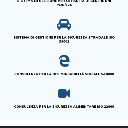
SISTEMA DI GESTIONE PER LA PARITÀ DI GENERE UNI
PDR/125
SISTEMA DI GESTIONE PER LA SICUREZZA STRADALE ISO
39001
CONSULENZA PER LA RESPONSABILITÀ SOCIALE SA8000
CONSULENZA PER LA SICUREZZA ALIMENTARE ISO 22000