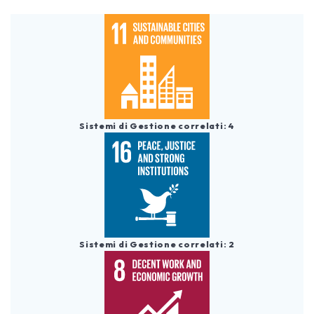
Sistemi di Gestione correlati: 4
Sistemi di Gestione correlati: 2