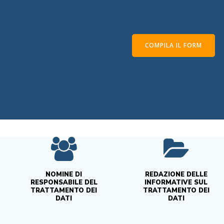
COMPILA IL FORM
NOMINE DI
REDAZIONE DELLE
RESPONSABILE DEL
INFORMATIVE SUL
TRATTAMENTO DEI
TRATTAMENTO DEI
DATI
DATI