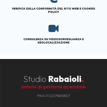
VERIFICA DELLA CONFORMITÀ DEL SITO WEB E COOKIES
POLICY
CONSULENZA SU VIDEOSORVEGLIANZA E
GEOLOCALIZZAZIONE
Studio
Rabaioli
.
sistemi di gestione aziendale
P.IVA IT12279420017