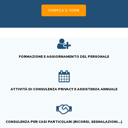
COMPILA IL FORM
FORMAZIONE E AGGIORNAMENTO DEL PERSONALE
ATTIVITÀ DI CONSULENZA PRIVACY E ASSISTENZA ANNUALE
CONSULENZA PER CASI PARTICOLARI (RICORSI, SEGNALAZIONI...)