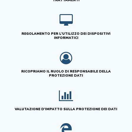
TRATTAMENTI
REGOLAMENTO PER L'UTILIZZO DEI DISPOSITIVI
INFORMATICI
RICOPRIAMO IL RUOLO DI RESPONSABILE DELLA
PROTEZIONE DATI
VALUTAZIONE D'IMPATTO SULLA PROTEZIONE DEI DATI