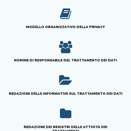
MODELLO ORGANIZZATIVO DELLA PRIVACY
NOMINE DI RESPONSABILE DEL TRATTAMENTO DEI DATI
REDAZIONE DELLE INFORMATIVE SUL TRATTAMENTO DEI DATI
REDAZIONE DEI REGISTRI DELLE ATTIVITÀ DEI