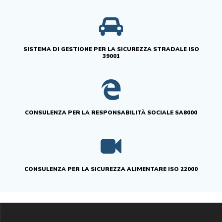
SISTEMA DI GESTIONE PER LA SICUREZZA STRADALE ISO
39001
CONSULENZA PER LA RESPONSABILITÀ SOCIALE SA8000
CONSULENZA PER LA SICUREZZA ALIMENTARE ISO 22000