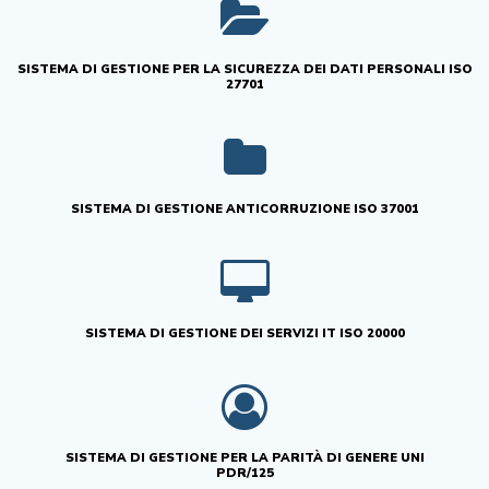
SISTEMA DI GESTIONE PER LA SICUREZZA DEI DATI PERSONALI ISO
27701
SISTEMA DI GESTIONE ANTICORRUZIONE ISO 37001
SISTEMA DI GESTIONE DEI SERVIZI IT ISO 20000
SISTEMA DI GESTIONE PER LA PARITÀ DI GENERE UNI
PDR/125