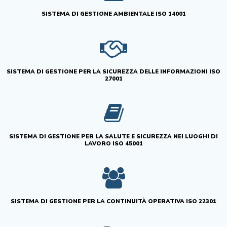
SISTEMA DI GESTIONE AMBIENTALE ISO 14001
SISTEMA DI GESTIONE PER LA SICUREZZA DELLE INFORMAZIONI ISO
27001
SISTEMA DI GESTIONE PER LA SALUTE E SICUREZZA NEI LUOGHI DI
LAVORO ISO 45001
SISTEMA DI GESTIONE PER LA CONTINUITÀ OPERATIVA ISO 22301