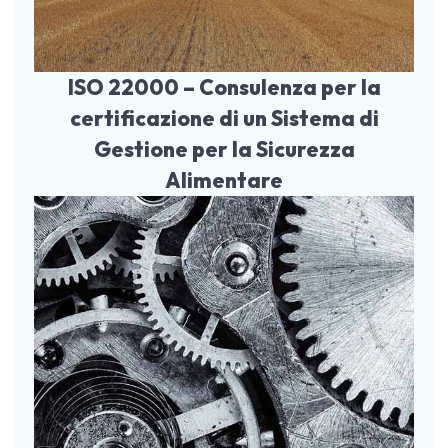
ISO 22000 – Consulenza per la
certificazione di un Sistema di
Gestione per la Sicurezza
Alimentare