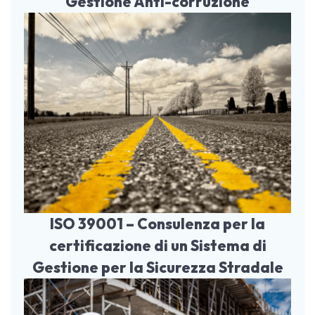
Gestione Anti-corruzione
ISO 39001 – Consulenza per la
certificazione di un Sistema di
Gestione per la Sicurezza Stradale