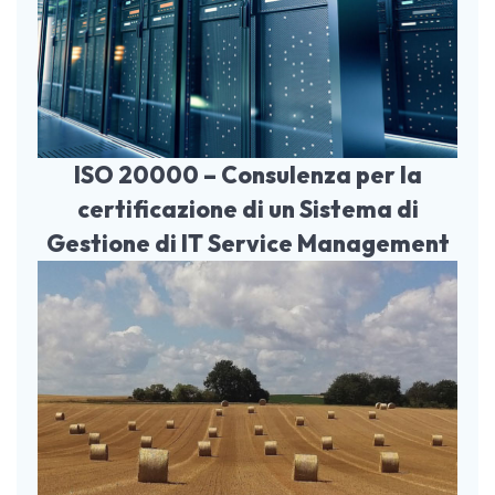
ISO 20000 – Consulenza per la
certificazione di un Sistema di
Gestione di IT Service Management