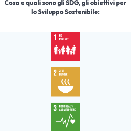
Cosa e quali sono gli SDG, gli obiettivi per
lo Sviluppo Sostenibile: