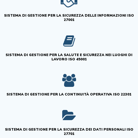
SISTEMA DI GESTIONE PER LA SICUREZZA DELLE INFORMAZIONI ISO
27001
SISTEMA DI GESTIONE PER LA SALUTE E SICUREZZA NEI LUOGHI DI
LAVORO ISO 45001
SISTEMA DI GESTIONE PER LA CONTINUITÀ OPERATIVA ISO 22301
SISTEMA DI GESTIONE PER LA SICUREZZA DEI DATI PERSONALI ISO
27701