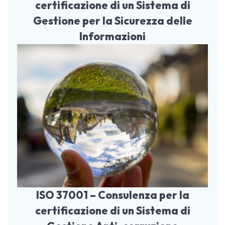
certificazione di un Sistema di
Gestione per la Sicurezza delle
Informazioni
ISO 37001 – Consulenza per la
certificazione di un Sistema di