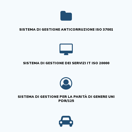
SISTEMA DI GESTIONE ANTICORRUZIONE ISO 37001
SISTEMA DI GESTIONE DEI SERVIZI IT ISO 20000
SISTEMA DI GESTIONE PER LA PARITÀ DI GENERE UNI
PDR/125