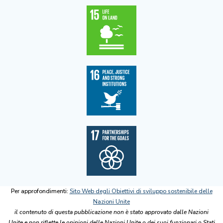
Per approfondimenti:
Sito Web degli Obiettivi di sviluppo sostenibile delle
Nazioni Unite
il contenuto di questa pubblicazione non è stato approvato dalle Nazioni
Unite e non riflette le opinioni delle Nazioni Unite o dei suoi funzionari o Stati