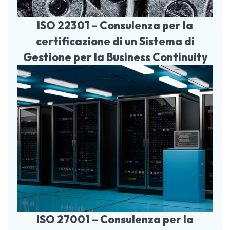
ISO 22301 – Consulenza per la
certificazione di un Sistema di
Gestione per la Business Continuity
ISO 27001 – Consulenza per la