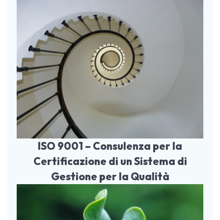
ISO 9001 – Consulenza per la
Certificazione di un Sistema di
Gestione per la Qualità