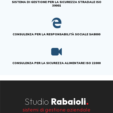
SISTEMA DI GESTIONE PER LA SICUREZZA STRADALE ISO
39001
CONSULENZA PER LA RESPONSABILITÀ SOCIALE SA8000
CONSULENZA PER LA SICUREZZA ALIMENTARE ISO 22000
Studio
Rabaioli
.
sistemi di gestione aziendale