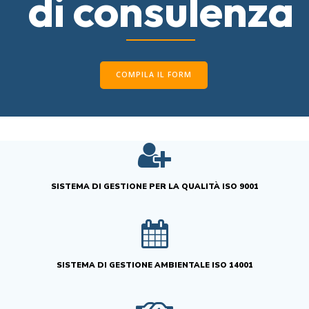
di consulenza
COMPILA IL FORM
SISTEMA DI GESTIONE PER LA QUALITÀ ISO 9001
SISTEMA DI GESTIONE AMBIENTALE ISO 14001