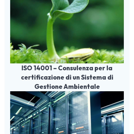
ISO 14001 – Consulenza per la
certificazione di un Sistema di
Gestione Ambientale