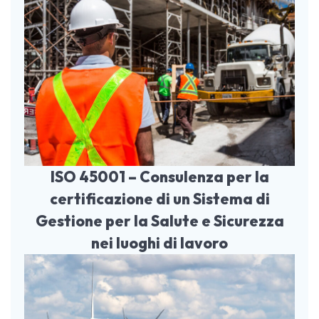
ISO 45001 – Consulenza per la
certificazione di un Sistema di
Gestione per la Salute e Sicurezza
nei luoghi di lavoro