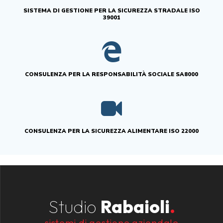
SISTEMA DI GESTIONE PER LA SICUREZZA STRADALE ISO
39001
CONSULENZA PER LA RESPONSABILITÀ SOCIALE SA8000
CONSULENZA PER LA SICUREZZA ALIMENTARE ISO 22000
Studio
Rabaioli
.
sistemi di gestione aziendale