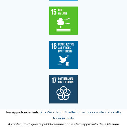
Per approfondimenti:
Sito Web degli Obiettivi di sviluppo sostenibile delle
Nazioni Unite
il contenuto di questa pubblicazione non è stato approvato dalle Nazioni