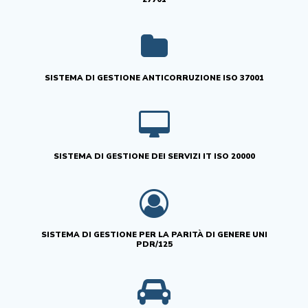
SISTEMA DI GESTIONE ANTICORRUZIONE ISO 37001
SISTEMA DI GESTIONE DEI SERVIZI IT ISO 20000
SISTEMA DI GESTIONE PER LA PARITÀ DI GENERE UNI
PDR/125