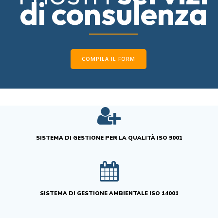
di consulenza
COMPILA IL FORM
SISTEMA DI GESTIONE PER LA QUALITÀ ISO 9001
SISTEMA DI GESTIONE AMBIENTALE ISO 14001