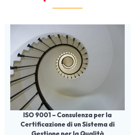
ISO 9001 – Consulenza per la
Certificazione di un Sistema di
Gestione per la Qualità