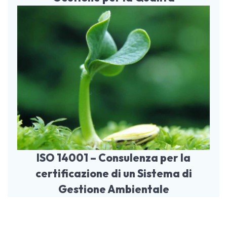
ISO 14001 – Consulenza per la
certificazione di un Sistema di
Gestione Ambientale