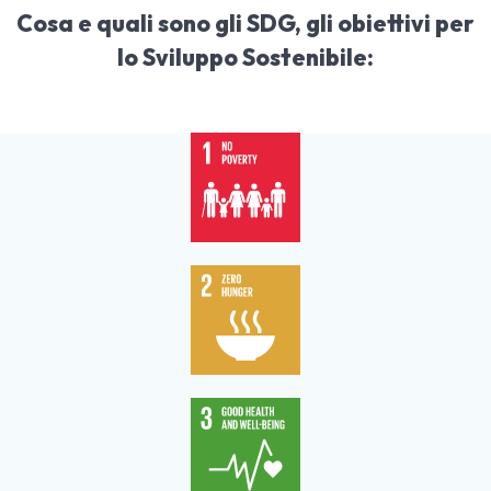
Cosa e quali sono gli SDG, gli obiettivi per
lo Sviluppo Sostenibile: