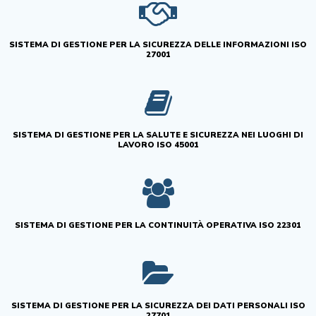
SISTEMA DI GESTIONE PER LA SICUREZZA DELLE INFORMAZIONI ISO
27001
SISTEMA DI GESTIONE PER LA SALUTE E SICUREZZA NEI LUOGHI DI
LAVORO ISO 45001
SISTEMA DI GESTIONE PER LA CONTINUITÀ OPERATIVA ISO 22301
SISTEMA DI GESTIONE PER LA SICUREZZA DEI DATI PERSONALI ISO
27701