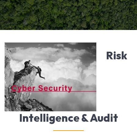
Risk
Intelligence & Audit