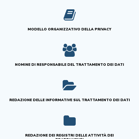
MODELLO ORGANIZZATIVO DELLA PRIVACY
NOMINE DI RESPONSABILE DEL TRATTAMENTO DEI DATI
REDAZIONE DELLE INFORMATIVE SUL TRATTAMENTO DEI DATI
REDAZIONE DEI REGISTRI DELLE ATTIVITÀ DEI