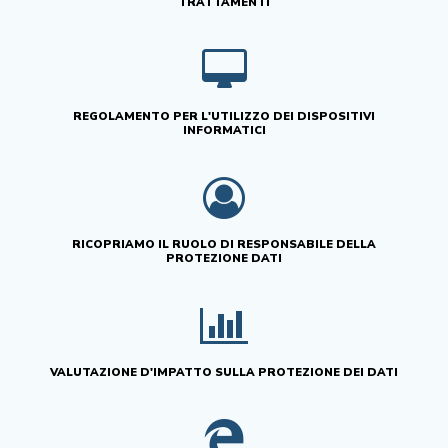
TRATTAMENTI
REGOLAMENTO PER L'UTILIZZO DEI DISPOSITIVI
INFORMATICI
RICOPRIAMO IL RUOLO DI RESPONSABILE DELLA
PROTEZIONE DATI
VALUTAZIONE D'IMPATTO SULLA PROTEZIONE DEI DATI