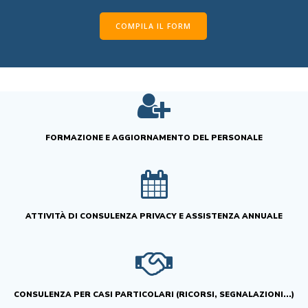
COMPILA IL FORM
FORMAZIONE E AGGIORNAMENTO DEL PERSONALE
ATTIVITÀ DI CONSULENZA PRIVACY E ASSISTENZA ANNUALE
CONSULENZA PER CASI PARTICOLARI (RICORSI, SEGNALAZIONI...)