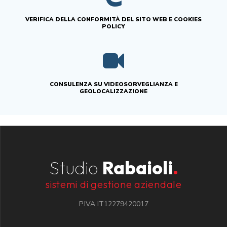
VERIFICA DELLA CONFORMITÀ DEL SITO WEB E COOKIES
POLICY
CONSULENZA SU VIDEOSORVEGLIANZA E
GEOLOCALIZZAZIONE
Studio
Rabaioli
.
sistemi di gestione aziendale
P.IVA IT12279420017