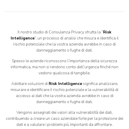
Il nostro studio di Consulenza Privacy sfrutta la “
Risk
Intelligence
“, un processo di analisi che misura e identifica il
rischio potenziale che la vostra azienda avrebbe in caso di
danneggiamento o fughe di dati.
Spesso le aziende riconoscono l’importanza della sicurezza
informatica, ma non si rendono conto dell’urgenza finché non
vedono qualcosa di tangibile.
Adottare soluzioni di
Risk Intelligence
significa analizzare,
misurare e identificare il rischio potenziale e la vulnerabilità di
accesso ai dati che la vostra azienda avrebbe in caso di
danneggiamento o fughe di dati.
Vengono assegnati dei valori alla vulnerabilità dei dati,
contribuendo a creare un caso aziendale forte per la protezione dei
dati e a valutare i problemi più importanti da affrontare.