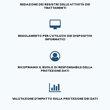
REDAZIONE DEI REGISTRI DELLE ATTIVITÀ DEI
TRATTAMENTI
REGOLAMENTO PER L'UTILIZZO DEI DISPOSITIVI
INFORMATICI
RICOPRIAMO IL RUOLO DI RESPONSABILE DELLA
PROTEZIONE DATI
VALUTAZIONE D'IMPATTO SULLA PROTEZIONE DEI DATI