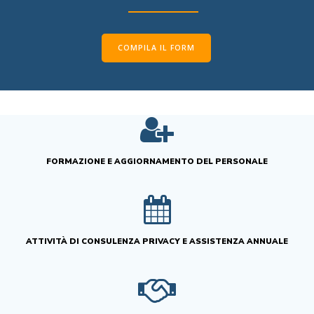
COMPILA IL FORM
FORMAZIONE E AGGIORNAMENTO DEL PERSONALE
ATTIVITÀ DI CONSULENZA PRIVACY E ASSISTENZA ANNUALE