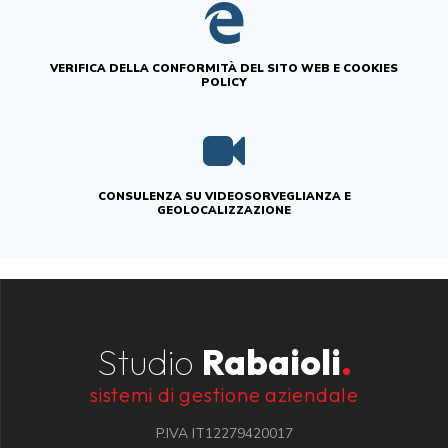
VERIFICA DELLA CONFORMITÀ DEL SITO WEB E COOKIES
POLICY
CONSULENZA SU VIDEOSORVEGLIANZA E
GEOLOCALIZZAZIONE
Studio
Rabaioli
.
sistemi di gestione aziendale
P.IVA IT12279420017