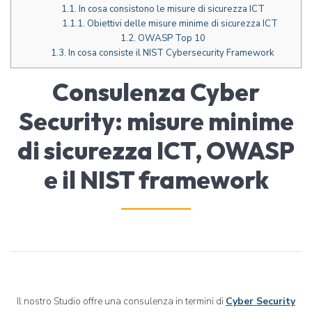
1.1.
In cosa consistono le misure di sicurezza ICT
1.1.1.
Obiettivi delle misure minime di sicurezza ICT
1.2.
OWASP Top 10
1.3.
In cosa consiste il NIST Cybersecurity Framework
Consulenza Cyber
Security: misure minime
di sicurezza ICT, OWASP
e il NIST framework
Il nostro Studio offre una consulenza in termini di
Cyber Security