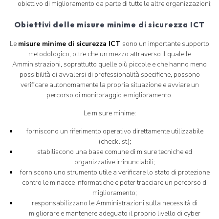
obiettivo di miglioramento da parte di tutte le altre organizzazioni;
Obiettivi delle misure minime di sicurezza ICT
Le
misure minime di sicurezza ICT
sono un importante supporto
metodologico, oltre che un mezzo attraverso il quale le
Amministrazioni, soprattutto quelle più piccole e che hanno meno
possibilità di avvalersi di professionalità specifiche, possono
verificare autonomamente la propria situazione e avviare un
percorso di monitoraggio e miglioramento.
Le misure minime:
forniscono un riferimento operativo direttamente utilizzabile
(checklist);
stabiliscono una base comune di misure tecniche ed
organizzative irrinunciabili;
forniscono uno strumento utile a verificare lo stato di protezione
contro le minacce informatiche e poter tracciare un percorso di
miglioramento;
responsabilizzano le Amministrazioni sulla necessità di
migliorare e mantenere adeguato il proprio livello di cyber