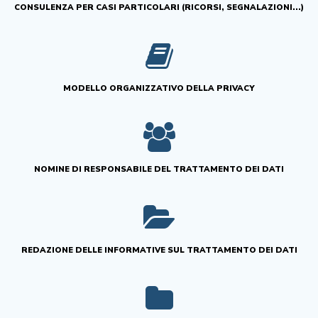
CONSULENZA PER CASI PARTICOLARI (RICORSI, SEGNALAZIONI...)
MODELLO ORGANIZZATIVO DELLA PRIVACY
NOMINE DI RESPONSABILE DEL TRATTAMENTO DEI DATI
REDAZIONE DELLE INFORMATIVE SUL TRATTAMENTO DEI DATI